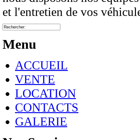
et l'entretien de vos véhicu
Menu
ACCUEIL
VENTE
LOCATION
CONTACTS
GALERIE