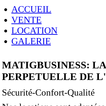
ACCUEIL
VENTE
LOCATION
GALERIE
MATIGBUSINESS: L
PERPETUELLE DE L
Sécurité-Confort-Qualité