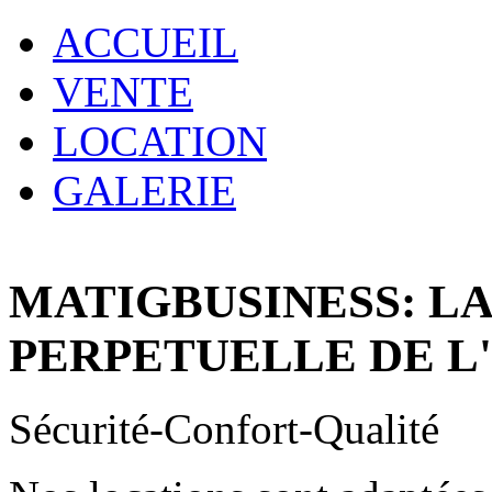
ACCUEIL
VENTE
LOCATION
GALERIE
MATIGBUSINESS: L
PERPETUELLE DE L
Sécurité-Confort-Qualité