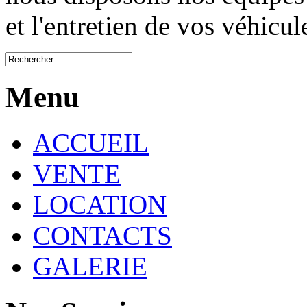
et l'entretien de vos véhicu
Menu
ACCUEIL
VENTE
LOCATION
CONTACTS
GALERIE