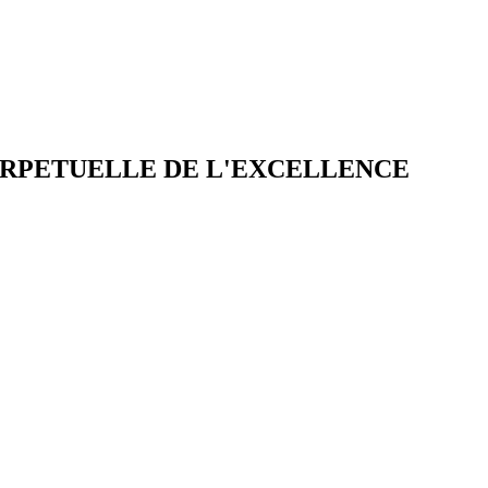
ERPETUELLE DE L'EXCELLENCE