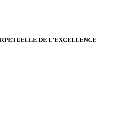
ERPETUELLE DE L'EXCELLENCE