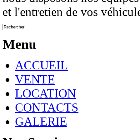
et l'entretien de vos véhicu
Menu
ACCUEIL
VENTE
LOCATION
CONTACTS
GALERIE