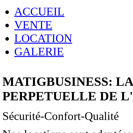
ACCUEIL
VENTE
LOCATION
GALERIE
MATIGBUSINESS: L
PERPETUELLE DE L
Sécurité-Confort-Qualité