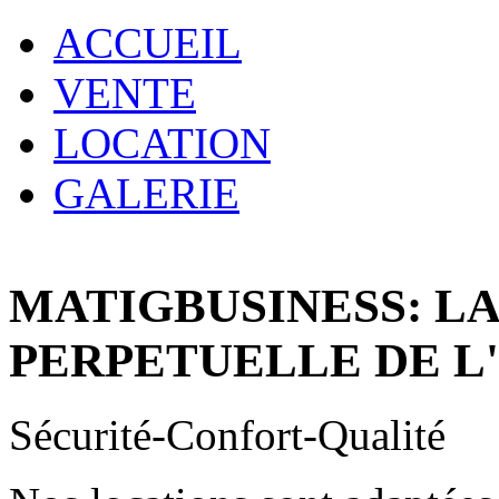
ACCUEIL
VENTE
LOCATION
GALERIE
MATIGBUSINESS: L
PERPETUELLE DE L
Sécurité-Confort-Qualité