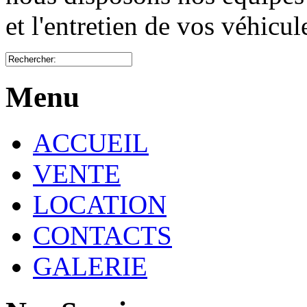
et l'entretien de vos véhicu
Menu
ACCUEIL
VENTE
LOCATION
CONTACTS
GALERIE