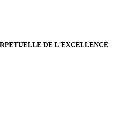
ERPETUELLE DE L'EXCELLENCE