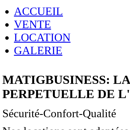
ACCUEIL
VENTE
LOCATION
GALERIE
MATIGBUSINESS: L
PERPETUELLE DE L
Sécurité-Confort-Qualité