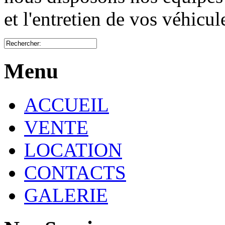
et l'entretien de vos véhicu
Menu
ACCUEIL
VENTE
LOCATION
CONTACTS
GALERIE