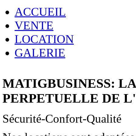
ACCUEIL
VENTE
LOCATION
GALERIE
MATIGBUSINESS: L
PERPETUELLE DE L
Sécurité-Confort-Qualité