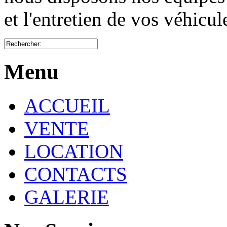
et l'entretien de vos véhicu
Menu
ACCUEIL
VENTE
LOCATION
CONTACTS
GALERIE