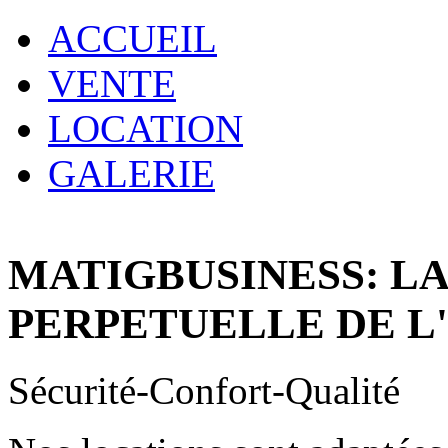
ACCUEIL
VENTE
LOCATION
GALERIE
MATIGBUSINESS: L
PERPETUELLE DE L
Sécurité-Confort-Qualité