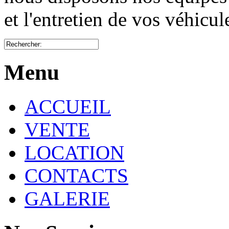
et l'entretien de vos véhicu
Menu
ACCUEIL
VENTE
LOCATION
CONTACTS
GALERIE