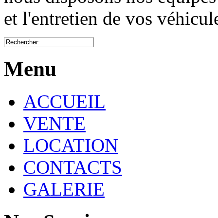
et l'entretien de vos véhicu
Menu
ACCUEIL
VENTE
LOCATION
CONTACTS
GALERIE