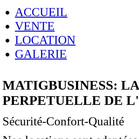
ACCUEIL
VENTE
LOCATION
GALERIE
MATIGBUSINESS: L
PERPETUELLE DE L
Sécurité-Confort-Qualité