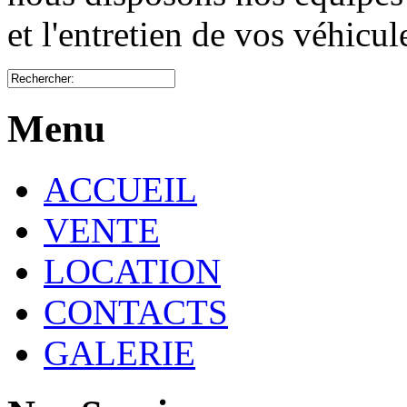
et l'entretien de vos véhicu
Menu
ACCUEIL
VENTE
LOCATION
CONTACTS
GALERIE