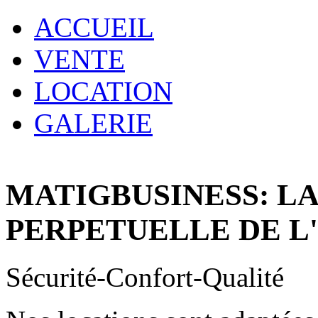
ACCUEIL
VENTE
LOCATION
GALERIE
MATIGBUSINESS: L
PERPETUELLE DE L
Sécurité-Confort-Qualité