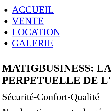
ACCUEIL
VENTE
LOCATION
GALERIE
MATIGBUSINESS: L
PERPETUELLE DE L
Sécurité-Confort-Qualité