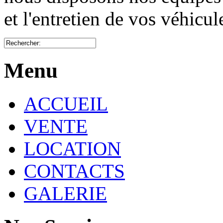
et l'entretien de vos véhicu
Menu
ACCUEIL
VENTE
LOCATION
CONTACTS
GALERIE