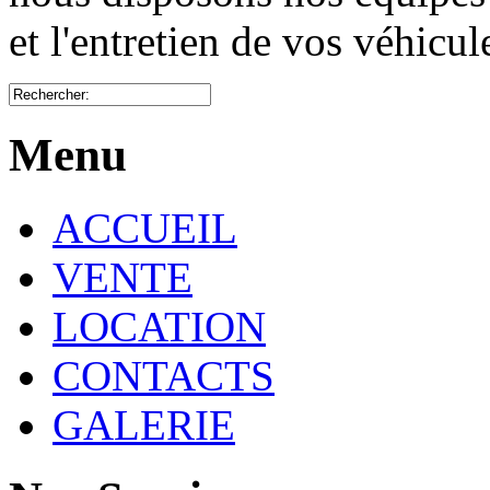
et l'entretien de vos véhicu
Menu
ACCUEIL
VENTE
LOCATION
CONTACTS
GALERIE