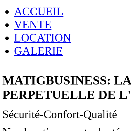
ACCUEIL
VENTE
LOCATION
GALERIE
MATIGBUSINESS: L
PERPETUELLE DE L
Sécurité-Confort-Qualité