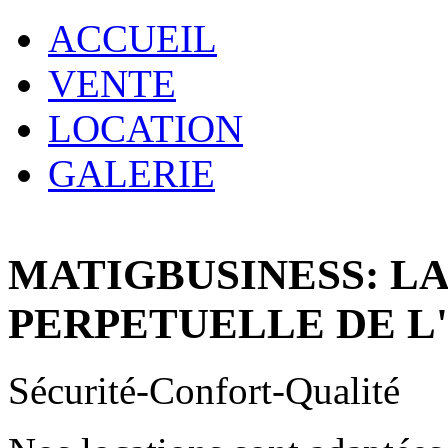
ACCUEIL
VENTE
LOCATION
GALERIE
MATIGBUSINESS: L
PERPETUELLE DE L
Sécurité-Confort-Qualité