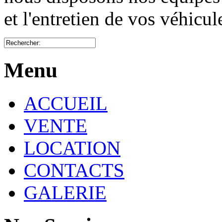
et l'entretien de vos véhicu
Menu
ACCUEIL
VENTE
LOCATION
CONTACTS
GALERIE