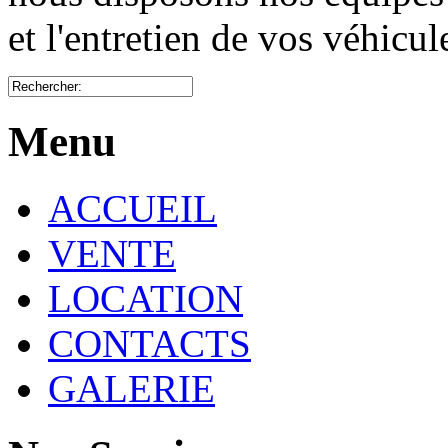
et l'entretien de vos véhicu
Menu
ACCUEIL
VENTE
LOCATION
CONTACTS
GALERIE