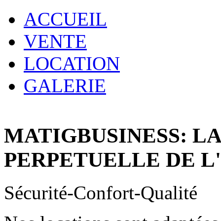
ACCUEIL
VENTE
LOCATION
GALERIE
MATIGBUSINESS: L
PERPETUELLE DE L
Sécurité-Confort-Qualité