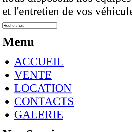
et l'entretien de vos véhicu
Menu
ACCUEIL
VENTE
LOCATION
CONTACTS
GALERIE