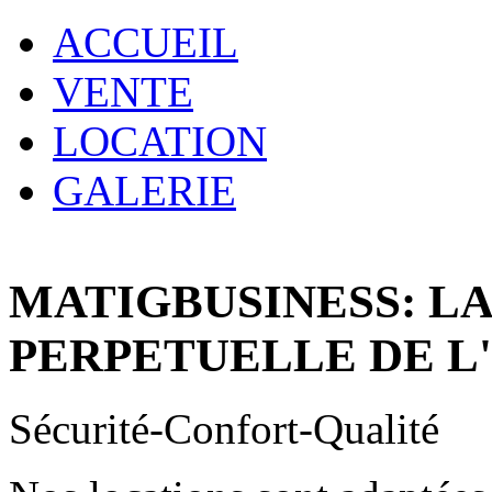
ACCUEIL
VENTE
LOCATION
GALERIE
MATIGBUSINESS: L
PERPETUELLE DE L
Sécurité-Confort-Qualité