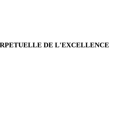
ERPETUELLE DE L'EXCELLENCE