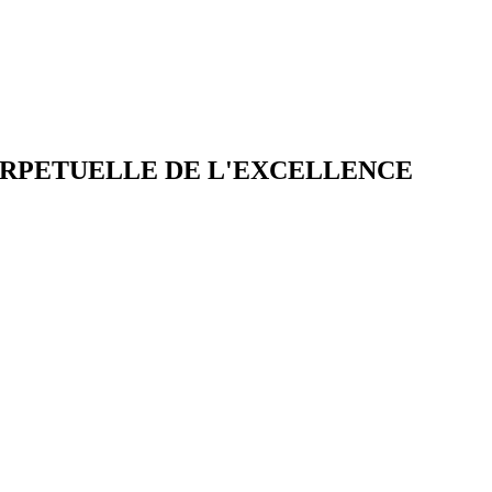
ERPETUELLE DE L'EXCELLENCE