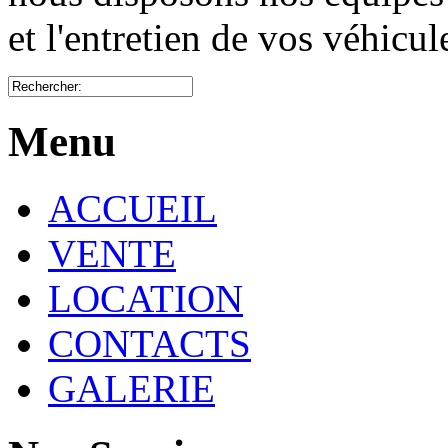
et l'entretien de vos véhicu
Menu
ACCUEIL
VENTE
LOCATION
CONTACTS
GALERIE