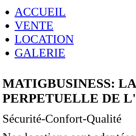
ACCUEIL
VENTE
LOCATION
GALERIE
MATIGBUSINESS: L
PERPETUELLE DE L
Sécurité-Confort-Qualité