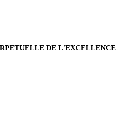
ERPETUELLE DE L'EXCELLENCE