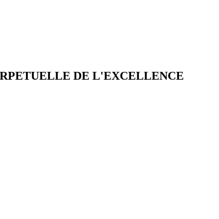
ERPETUELLE DE L'EXCELLENCE