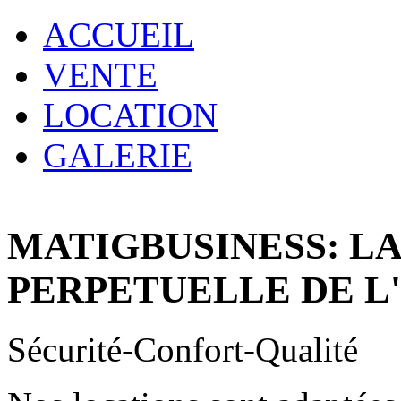
ACCUEIL
VENTE
LOCATION
GALERIE
MATIGBUSINESS: L
PERPETUELLE DE L
Sécurité-Confort-Qualité