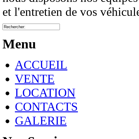
et l'entretien de vos véhicu
Menu
ACCUEIL
VENTE
LOCATION
CONTACTS
GALERIE